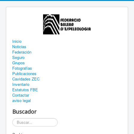
Inicio
Noticias
Federación
Seguro
Grupos
Fotografías
Publicaciones
Cavidades ZEC
Inventario
Estatutos FBE
Contactar
aviso legal
Buscador
Buscar