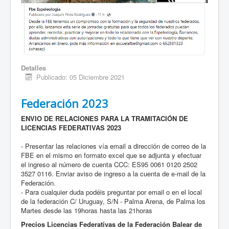
Detalles
Publicado: 05 Diciembre 2021
Federación 2023
ENVIO DE RELACIONES PARA LA TRAMITACIÓN DE
LICENCIAS FEDERATIVAS 2023
- Presentar las relaciones vía email a dirección de correo de la
FBE en el mismo en formato excel que se adjunta y efectuar
el ingreso al número de cuenta CCC: ES95 0061 0120 2502
3527 0116. Enviar aviso de ingreso a la cuenta de e-mail de la
Federación.
- Para cualquier duda podéis preguntar por email o en el local
de la federación C/ Uruguay, S/N - Palma Arena, de Palma los
Martes desde las 19horas hasta las 21horas
Precios Licencias Federativas de la Federación Balear de