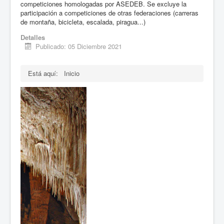
competiciones homologadas por ASEDEB. Se excluye la
participación a competiciones de otras federaciones (carreras
de montaña, bicicleta, escalada, piragua...)
Detalles
Publicado: 05 Diciembre 2021
Está aquí:
Inicio