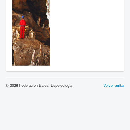
© 2026 Federacion Balear Espeleologia
Volver arriba