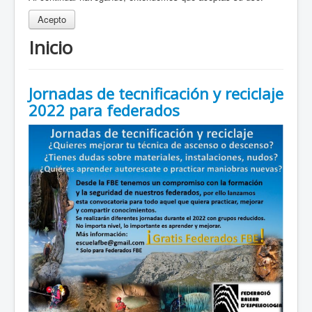
Acepto
Inicio
Jornadas de tecnificación y reciclaje
2022 para federados