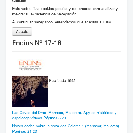
Cookies
Esta web utiliza cookies propias y de terceros para analizar y
mejorar tu experiencia de navegación.
Al continuar navegando, entendemos que aceptas su uso.
Acepto
Endins Nº 17-18
Publicado 1992
Las Coves del Drac (Manacor, Mallorca). Apytes históricos y
espeleogenéticos Páginas 5-20
Noves dades sobre la cova des Coloms 1 (Manacor, Mallorca)
Páginas 21-23