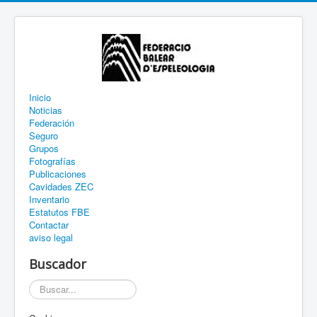
Inicio
Noticias
Federación
Seguro
Grupos
Fotografías
Publicaciones
Cavidades ZEC
Inventario
Estatutos FBE
Contactar
aviso legal
Buscador
Buscar