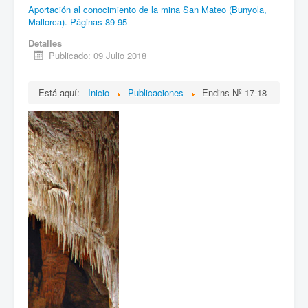
Aportación al conocimiento de la mina San Mateo (Bunyola,
Mallorca). Páginas 89-95
Detalles
Publicado: 09 Julio 2018
Está aquí:
Inicio
Publicaciones
Endins Nº 17-18