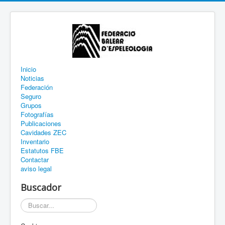
Inicio
Noticias
Federación
Seguro
Grupos
Fotografías
Publicaciones
Cavidades ZEC
Inventario
Estatutos FBE
Contactar
aviso legal
Buscador
Buscar