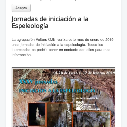
Acepto
Jornadas de iniciación a la
Espeleología
La agrupación Voltors OJE realiza este mes de enero de 2019
unas jornadas de iniciación a la espeleología. Todos los
interesados os podéis poner en contacto con ellos para mas
información.