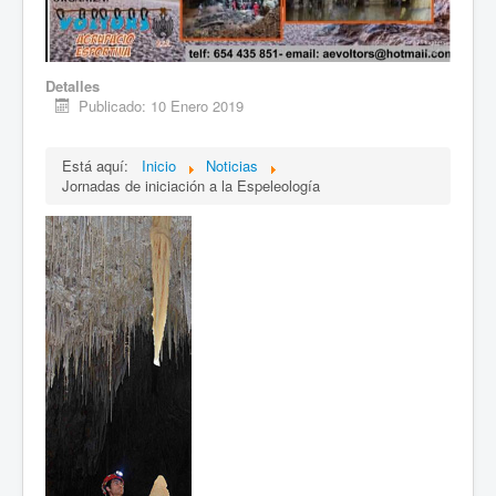
Detalles
Publicado: 10 Enero 2019
Está aquí:
Inicio
Noticias
Jornadas de iniciación a la Espeleología