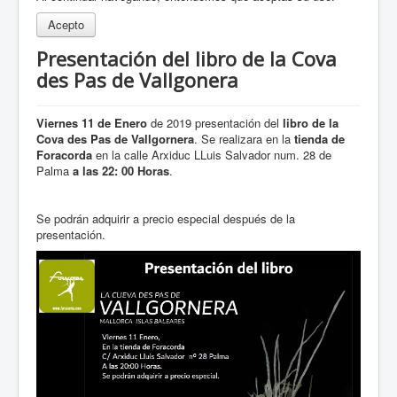
Acepto
Presentación del libro de la Cova
des Pas de Vallgonera
Viernes 11 de Enero
de 2019 presentación del
libro de la
Cova des Pas de Vallgornera
. Se realizara en la
tienda de
Foracorda
en la calle Arxiduc LLuis Salvador num. 28 de
Palma
a las 22: 00 Horas
.
Se podrán adquirir a precio especial después de la
presentación.