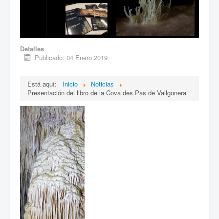
Detalles
Publicado: 04 Enero 2019
Está aquí:
Inicio
Noticias
Presentación del libro de la Cova des Pas de Vallgonera